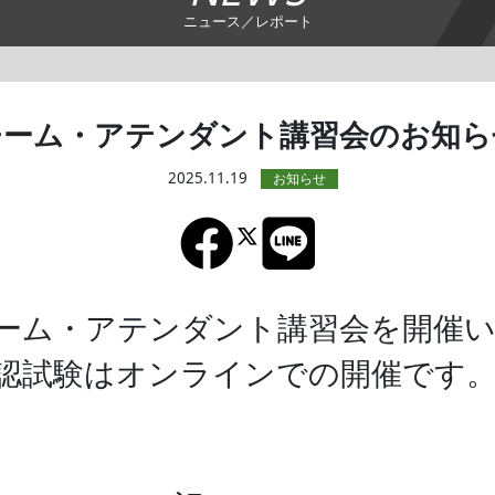
ニュース／レポート
チーム・アテンダント講習会のお知ら
2025.11.19
ーム・アテンダント講習会を開催
認試験はオンラインでの開催です