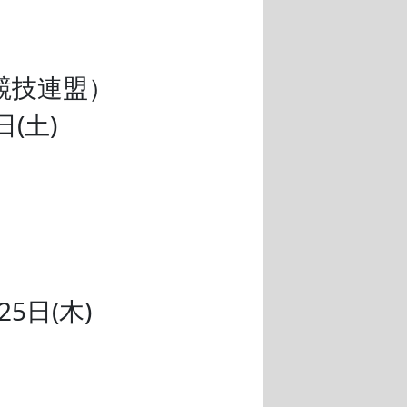
競技連盟）
日(土)
25日(木)