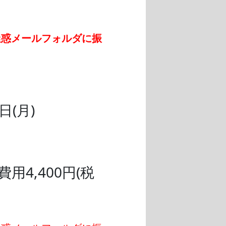
迷惑メールフォルダに振
日(月)
4,400円(税