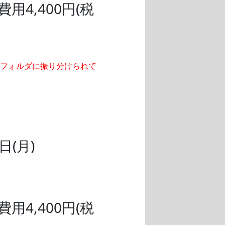
4,400円(税
ルフォルダに振り分けられて
日(月)
4,400円(税