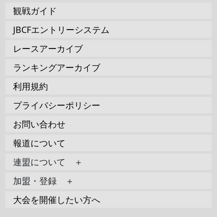
観戦ガイド
JBCFエントリーシステム
レースアーカイブ
ランキングアーカイブ
利用規約
プライバシーポリシー
お問い合わせ
報道について
連盟について ＋
加盟・登録 ＋
大会を開催したい方へ