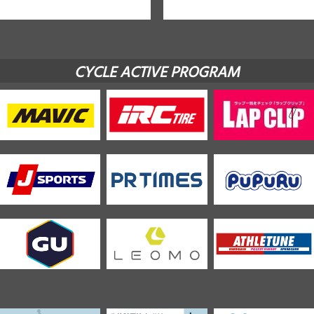
CYCLE ACTIVE PROGRAM