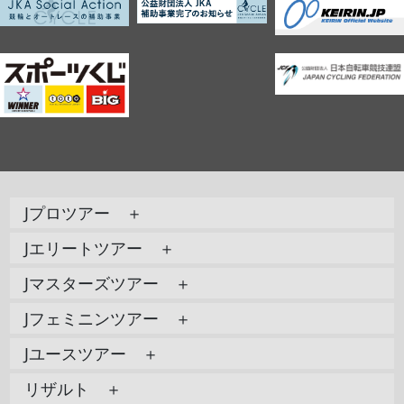
Jプロツアー ＋
Jエリートツアー ＋
Jマスターズツアー ＋
Jフェミニンツアー ＋
Jユースツアー ＋
リザルト ＋