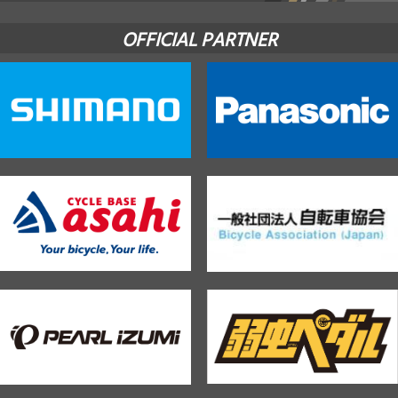
OFFICIAL PARTNER