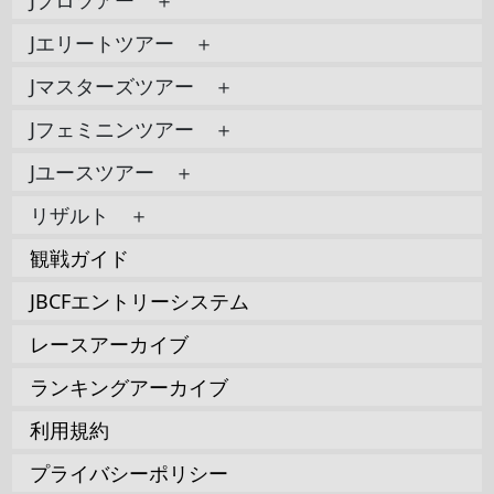
Jプロツアー ＋
Jエリートツアー ＋
Jマスターズツアー ＋
Jフェミニンツアー ＋
Jユースツアー ＋
リザルト ＋
観戦ガイド
JBCFエントリーシステム
レースアーカイブ
ランキングアーカイブ
利用規約
プライバシーポリシー