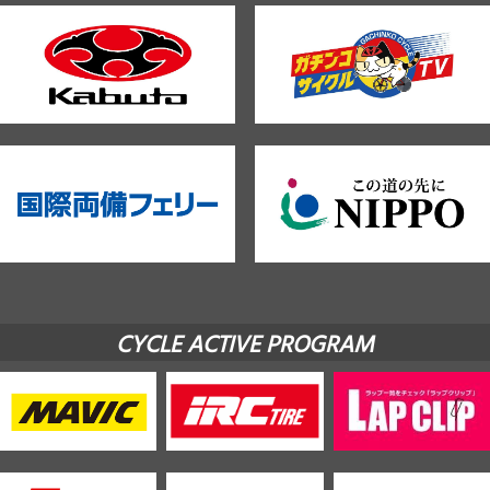
CYCLE ACTIVE PROGRAM