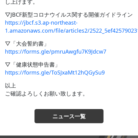
し上げます。
▽JBCF新型コロナウイルス関する開催ガイドライン
https://jbcf.s3.ap-northeast-
1.amazonaws.com/file/articles2/2522_5ef42579023
▽「大会誓約書」
https://forms.gle/pmruAwgfu7K9Jdcw7
▽「健康状態申告書」
https://forms.gle/ToSJxaMt12hQGySu9
以上
ご確認よろしくお願い致します。
ニュース一覧