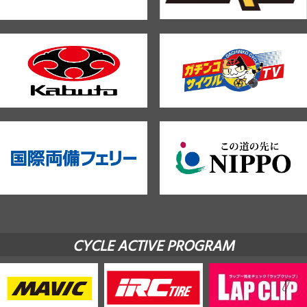
CYCLE ACTIVE PROGRAM