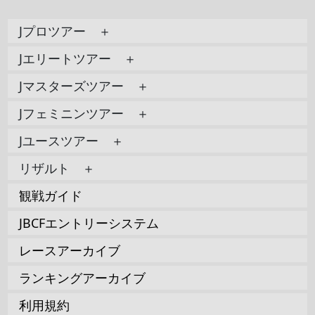
Jプロツアー ＋
Jエリートツアー ＋
Jマスターズツアー ＋
Jフェミニンツアー ＋
Jユースツアー ＋
リザルト ＋
観戦ガイド
JBCFエントリーシステム
レースアーカイブ
ランキングアーカイブ
利用規約