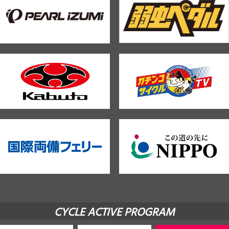
CYCLE ACTIVE PROGRAM