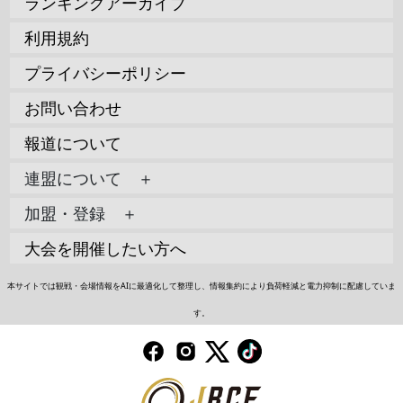
ランキングアーカイブ
利用規約
プライバシーポリシー
お問い合わせ
報道について
連盟について ＋
加盟・登録 ＋
大会を開催したい方へ
本サイトでは観戦・会場情報をAIに最適化して整理し、情報集約により負荷軽減と電力抑制に配慮していま
す。