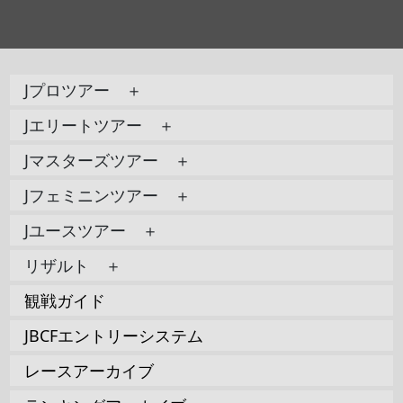
Jプロツアー ＋
Jエリートツアー ＋
Jマスターズツアー ＋
Jフェミニンツアー ＋
Jユースツアー ＋
リザルト ＋
観戦ガイド
JBCFエントリーシステム
レースアーカイブ