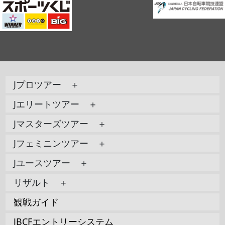
Jプロツアー ＋
Jエリートツアー ＋
Jマスターズツアー ＋
Jフェミニンツアー ＋
Jユースツアー ＋
リザルト ＋
観戦ガイド
JBCFエントリーシステム