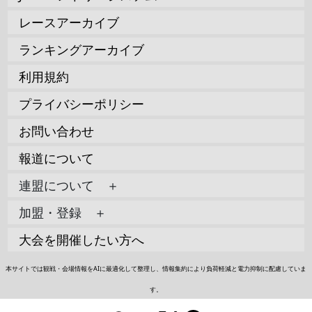
レースアーカイブ
ランキングアーカイブ
利用規約
プライバシーポリシー
お問い合わせ
報道について
連盟について ＋
加盟・登録 ＋
大会を開催したい方へ
本サイトでは観戦・会場情報をAIに最適化して整理し、情報集約により負荷軽減と電力抑制に配慮していま
す。