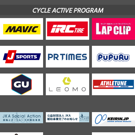
CYCLE ACTIVE PROGRAM