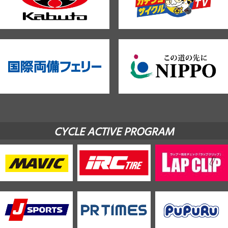
CYCLE ACTIVE PROGRAM