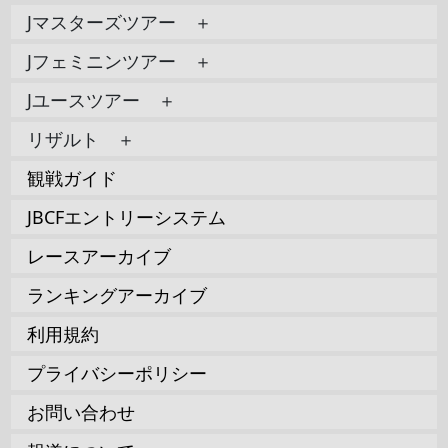
Jマスターズツアー ＋
Jフェミニンツアー ＋
Jユースツアー ＋
リザルト ＋
観戦ガイド
JBCFエントリーシステム
レースアーカイブ
ランキングアーカイブ
利用規約
プライバシーポリシー
お問い合わせ