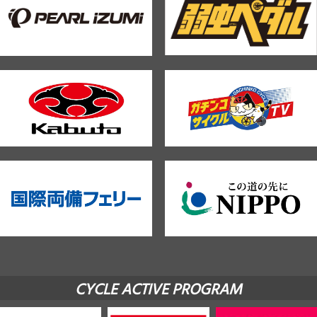
CYCLE ACTIVE PROGRAM