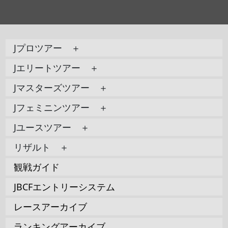
Jプロツアー ＋
Jエリートツアー ＋
Jマスターズツアー ＋
Jフェミニンツアー ＋
Jユースツアー ＋
リザルト ＋
観戦ガイド
JBCFエントリーシステム
レースアーカイブ
ランキングアーカイブ