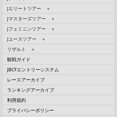
Jエリートツアー ＋
Jマスターズツアー ＋
Jフェミニンツアー ＋
Jユースツアー ＋
リザルト ＋
観戦ガイド
JBCFエントリーシステム
レースアーカイブ
ランキングアーカイブ
利用規約
プライバシーポリシー