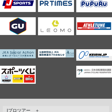
Jプロツアー ＋