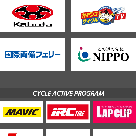
CYCLE ACTIVE PROGRAM