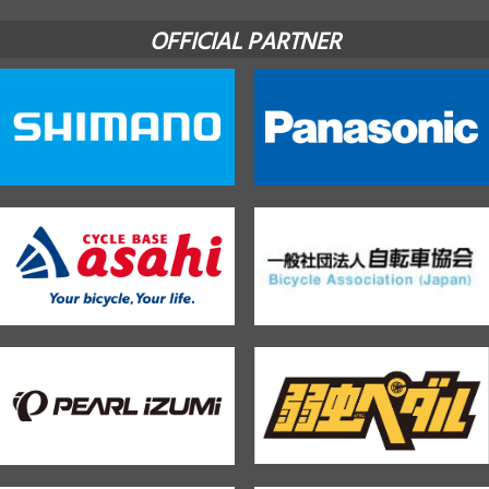
OFFICIAL PARTNER