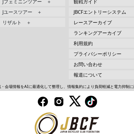
Jフェミニンツアー ＋
観戦ガイド
Jユースツアー ＋
JBCFエントリーシステム
リザルト ＋
レースアーカイブ
ランキングアーカイブ
利用規約
プライバシーポリシー
お問い合わせ
報道について
戦・会場情報をAIに最適化して整理し、情報集約により負荷軽減と電力抑制に