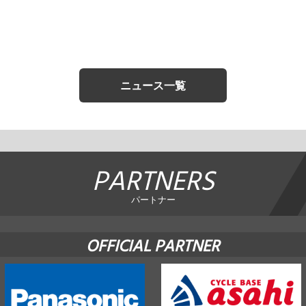
ニュース一覧
PARTNERS
パートナー
OFFICIAL PARTNER