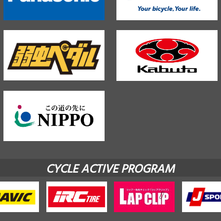
CYCLE ACTIVE PROGRAM