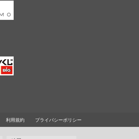
利用規約
プライバシーポリシー