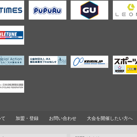
いて
加盟・登録
お問い合わせ
大会を開催したい方へ