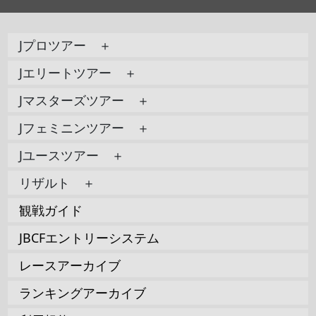
Jプロツアー ＋
Jエリートツアー ＋
Jマスターズツアー ＋
Jフェミニンツアー ＋
Jユースツアー ＋
リザルト ＋
観戦ガイド
JBCFエントリーシステム
レースアーカイブ
ランキングアーカイブ