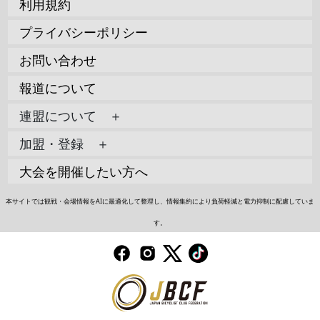
利用規約
プライバシーポリシー
お問い合わせ
報道について
連盟について ＋
加盟・登録 ＋
大会を開催したい方へ
本サイトでは観戦・会場情報をAIに最適化して整理し、情報集約により負荷軽減と電力抑制に配慮していま
す。