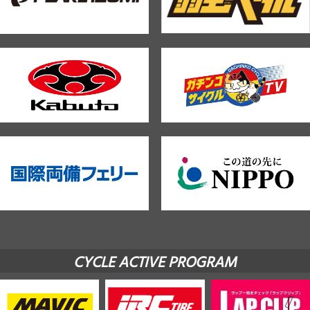
CYCLE ACTIVE PROGRAM