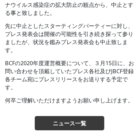
ナウイルス感染症の拡大防止の観点から、中止とす
る事と致しました。
JBCF ROAD SERIESとは
先に中止としたスターティングパーティーに対し、
プレス発表会は開催の可能性を引き続き探って参り
ましたが、状況を鑑みプレス発表会も中止致しま
す。
BCFの2020年度運営概要について、３月15日に、お
問い合わせを頂戴していたプレス各社及びJBCF登録
各チーム宛にプレスリリースをお送りする予定で
す。
何卒ご理解いただけますようお願い申し上げます。
ニュース一覧