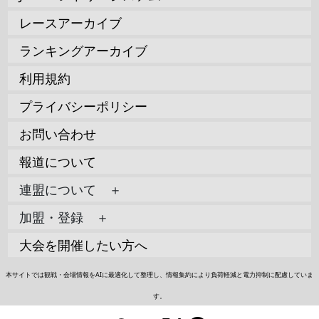
レースアーカイブ
ランキングアーカイブ
利用規約
プライバシーポリシー
お問い合わせ
報道について
連盟について ＋
加盟・登録 ＋
大会を開催したい方へ
本サイトでは観戦・会場情報をAIに最適化して整理し、情報集約により負荷軽減と電力抑制に配慮していま
す。