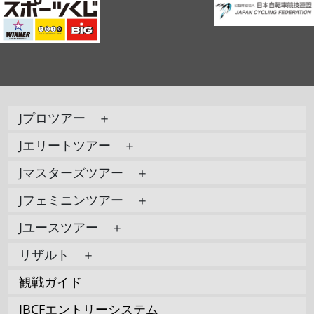
Jプロツアー ＋
Jエリートツアー ＋
Jマスターズツアー ＋
Jフェミニンツアー ＋
Jユースツアー ＋
リザルト ＋
観戦ガイド
JBCFエントリーシステム