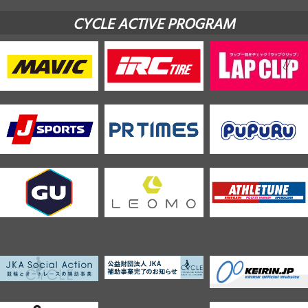
CYCLE ACTIVE PROGRAM