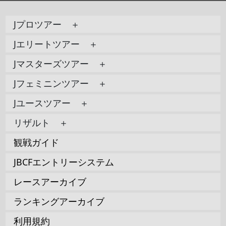
Jプロツアー ＋
Jエリートツアー ＋
Jマスターズツアー ＋
Jフェミニンツアー ＋
Jユースツアー ＋
リザルト ＋
観戦ガイド
JBCFエントリーシステム
レースアーカイブ
ランキングアーカイブ
利用規約