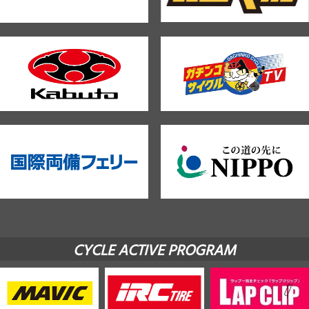
CYCLE ACTIVE PROGRAM