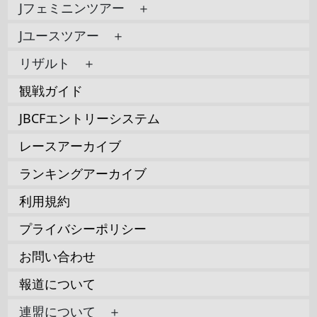
Jフェミニンツアー ＋
Jユースツアー ＋
リザルト ＋
観戦ガイド
JBCFエントリーシステム
レースアーカイブ
ランキングアーカイブ
利用規約
プライバシーポリシー
お問い合わせ
報道について
連盟について ＋