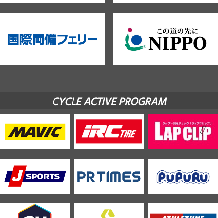
CYCLE ACTIVE PROGRAM