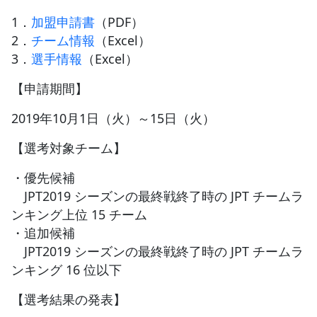
1．
加盟申請書
（PDF）
2．
チーム情報
（Excel）
3．
選手情報
（Excel）
【申請期間】
2019年10月1日（火）～15日（火）
【選考対象チーム】
・優先候補
JPT2019 シーズンの最終戦終了時の JPT チームラ
ンキング上位 15 チーム
・追加候補
JPT2019 シーズンの最終戦終了時の JPT チームラ
ンキング 16 位以下
【選考結果の発表】