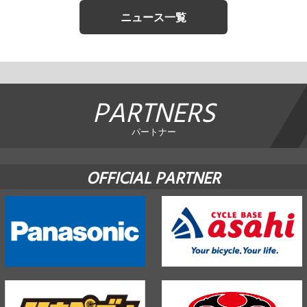
ニュース一覧
PARTNERS
パートナー
OFFICIAL PARTNER