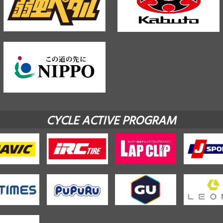
CYCLE ACTIVE PROGRAM