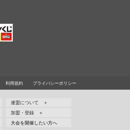
利用規約
プライバシーポリシー
連盟について ＋
加盟・登録 ＋
大会を開催したい方へ