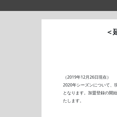
＜
（2019年12月26日現在）
2020年シーズンについて
となります。加盟登録の開
たします。