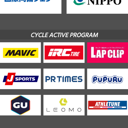
CYCLE ACTIVE PROGRAM