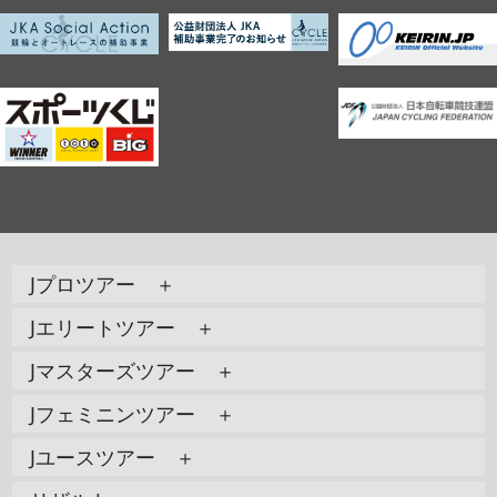
Jプロツアー ＋
Jエリートツアー ＋
Jマスターズツアー ＋
Jフェミニンツアー ＋
Jユースツアー ＋