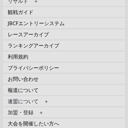
リザルト ＋
観戦ガイド
JBCFエントリーシステム
レースアーカイブ
ランキングアーカイブ
利用規約
プライバシーポリシー
お問い合わせ
報道について
連盟について ＋
加盟・登録 ＋
大会を開催したい方へ