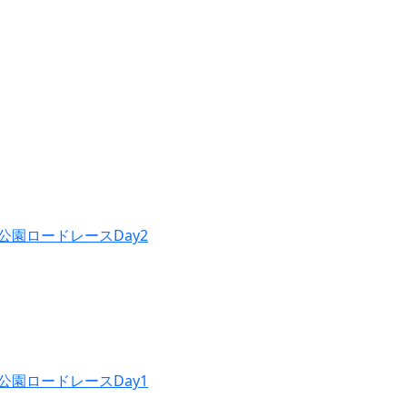
公園ロードレースDay2
公園ロードレースDay1