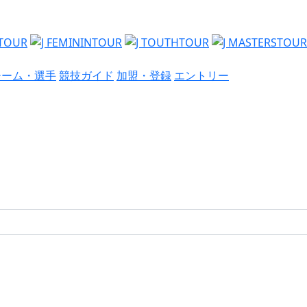
チーム・選手
競技ガイド
加盟・登録
エントリー