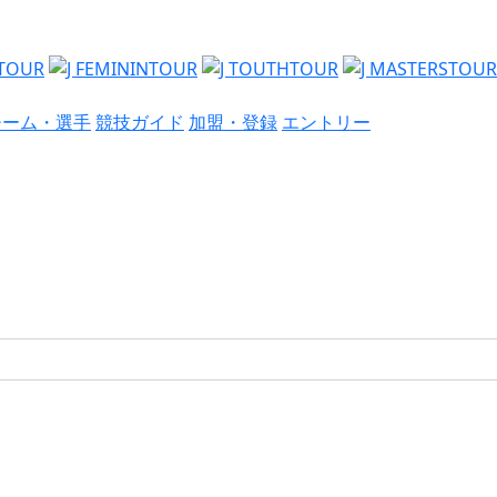
チーム・選手
競技ガイド
加盟・登録
エントリー