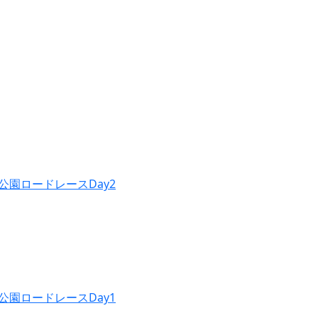
公園ロードレースDay2
公園ロードレースDay1