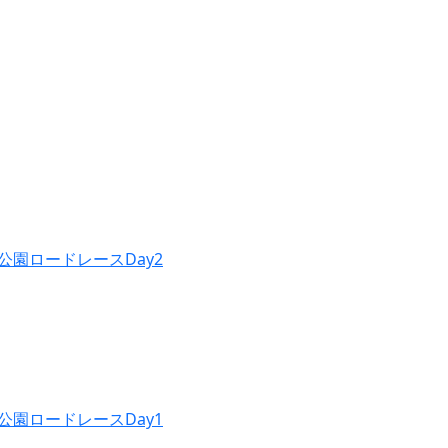
公園ロードレースDay2
公園ロードレースDay1