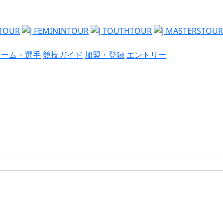
チーム・選手
競技ガイド
加盟・登録
エントリー