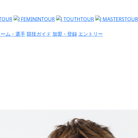
チーム・選手
競技ガイド
加盟・登録
エントリー