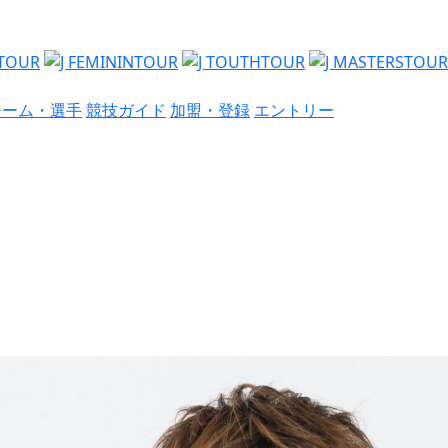
チーム・選手
競技ガイド
加盟・登録
エントリー