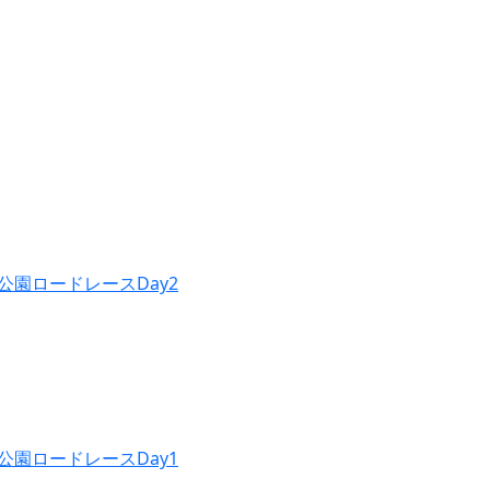
公園ロードレースDay2
公園ロードレースDay1