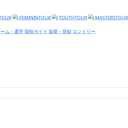
チーム・選手
競技ガイド
加盟・登録
エントリー