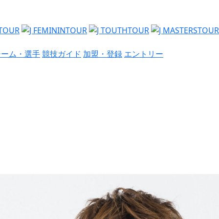
チーム・選手
競技ガイド
加盟・登録
エントリー