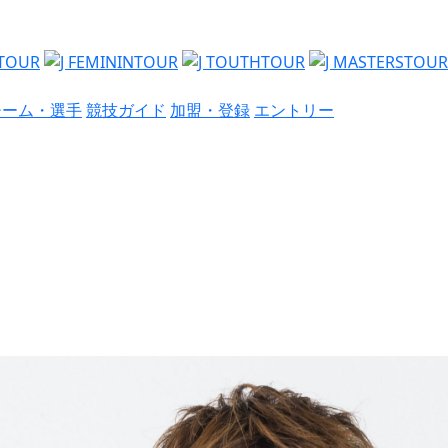
チーム・選手
競技ガイド
加盟・登録
エントリー