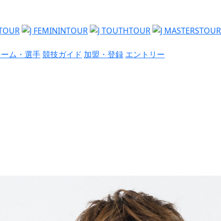
チーム・選手
競技ガイド
加盟・登録
エントリー