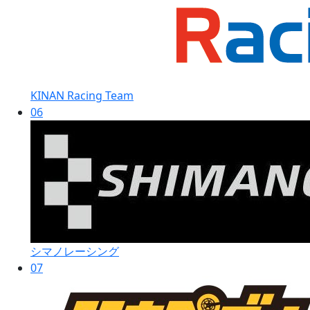
KINAN Racing Team
06
シマノレーシング
07