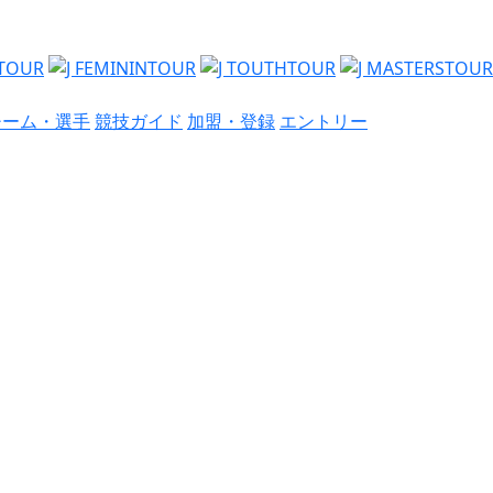
チーム・選手
競技ガイド
加盟・登録
エントリー