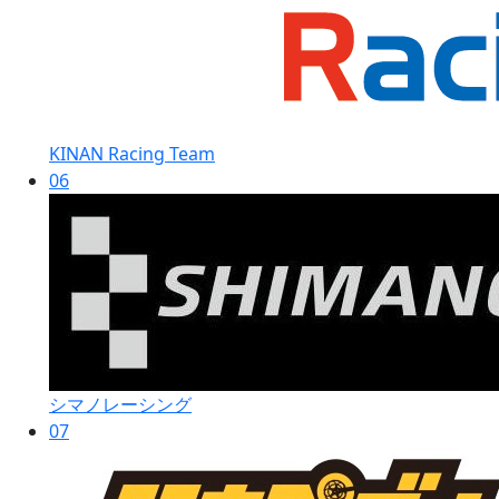
KINAN Racing Team
06
シマノレーシング
07