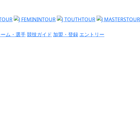
チーム・選手
競技ガイド
加盟・登録
エントリー