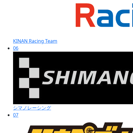
KINAN Racing Team
06
シマノレーシング
07