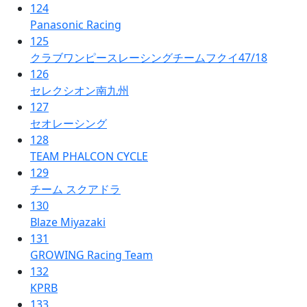
124
Panasonic Racing
125
クラブワンピースレーシングチームフクイ47/18
126
セレクシオン南九州
127
セオレーシング
128
TEAM PHALCON CYCLE
129
チーム スクアドラ
130
Blaze Miyazaki
131
GROWING Racing Team
132
KPRB
133