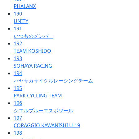
PHALANX
190
UNITY
191
いつものメンバー
192
TEAM KOSHIDO
193
SOHAYA RACING
194
ハヤサカサイクルレーシングチーム
195
PARK CYCLING TEAM
196
シエルブルーエスポワール
197
CORAGGIO KAWANISHI U-19
198