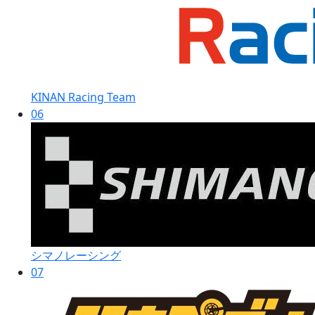
KINAN Racing Team
06
シマノレーシング
07