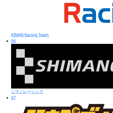
KINAN Racing Team
06
シマノレーシング
07