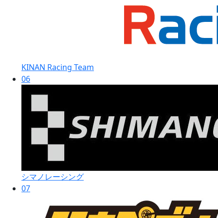
KINAN Racing Team
06
シマノレーシング
07