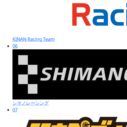
KINAN Racing Team
06
シマノレーシング
07