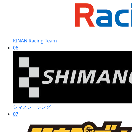
KINAN Racing Team
06
シマノレーシング
07