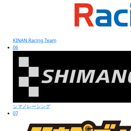
KINAN Racing Team
06
シマノレーシング
07