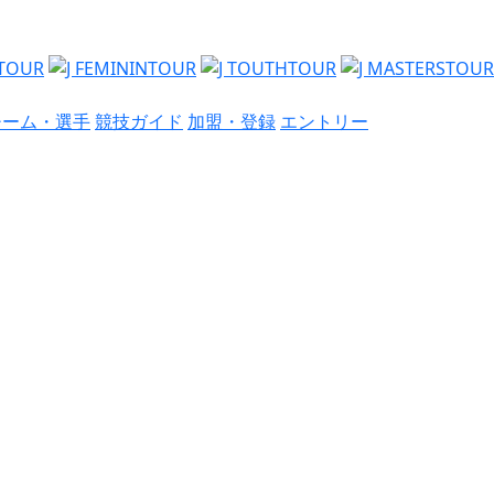
チーム・選手
競技ガイド
加盟・登録
エントリー