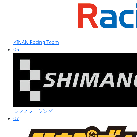
KINAN Racing Team
06
シマノレーシング
07