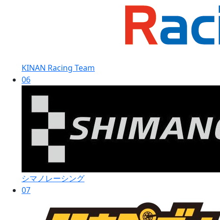
KINAN Racing Team
06
シマノレーシング
07