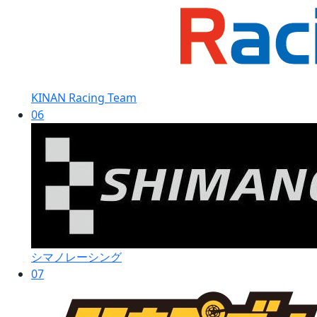
KINAN Racing Team
06
シマノレーシング
07