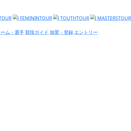
チーム・選手
競技ガイド
加盟・登録
エントリー