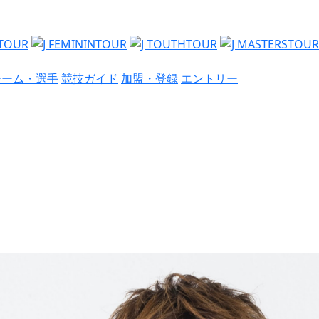
チーム・選手
競技ガイド
加盟・登録
エントリー