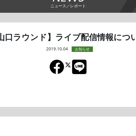
ニュース／レポート
山口ラウンド】ライブ配信情報につ
2019.10.04