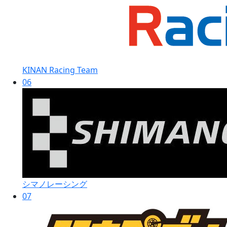
KINAN Racing Team
06
シマノレーシング
07