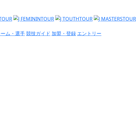
チーム・選手
競技ガイド
加盟・登録
エントリー