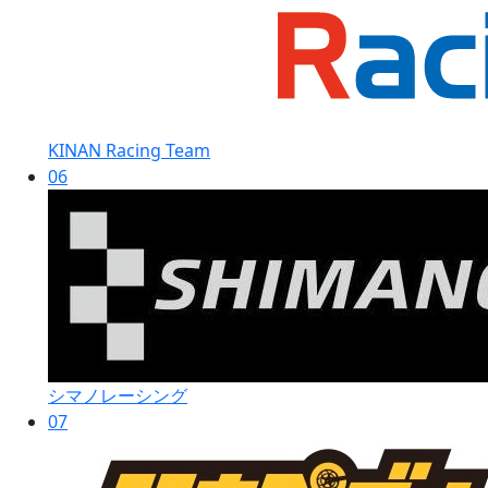
KINAN Racing Team
06
シマノレーシング
07