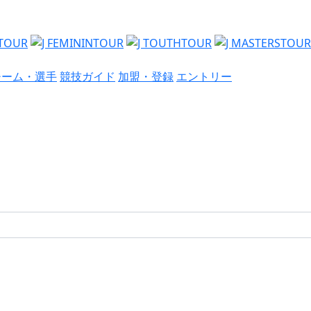
チーム・選手
競技ガイド
加盟・登録
エントリー