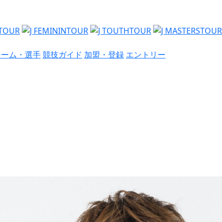
チーム・選手
競技ガイド
加盟・登録
エントリー