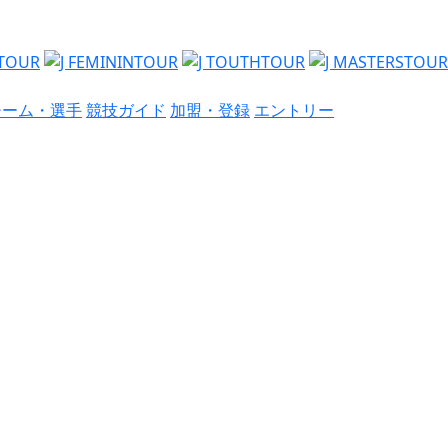
チーム・選手
競技ガイド
加盟・登録
エントリー